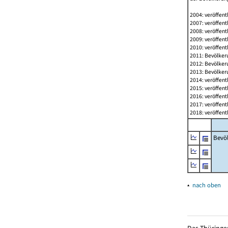
2004: veröffent
2007: veröffent
2008: veröffent
2009: veröffent
2010: veröffent
2011: Bevölkeru
2012: Bevölkeru
2013: Bevölkeru
2014: veröffent
2015: veröffent
2016: veröffent
2017: veröffent
2018: veröffent
Bevö
▴
nach oben