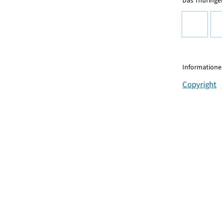
Das Thüringer
Informationen
Copyright