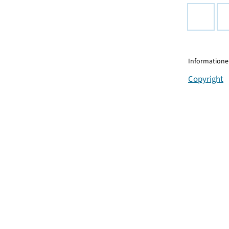
Informationen
Copyright