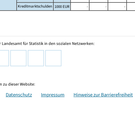
Kreditmarktschulden
1000 EUR
-
-
-
 Landesamt für Statistik in den sozialen Netzwerken:
 zu dieser Website:
Datenschutz
Impressum
Hinweise zur Barrierefreiheit