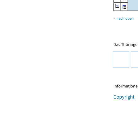
▴
nach oben
Das Thüringer
Informationen
Copyright