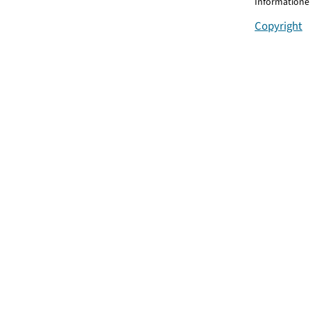
Informationen
Copyright