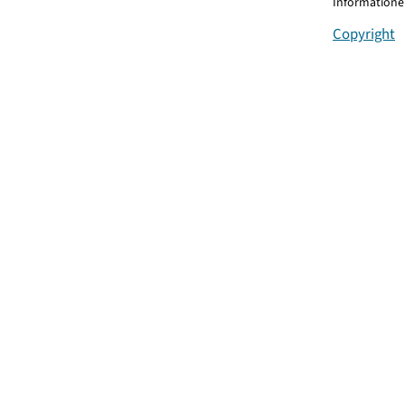
Informationen
Copyright