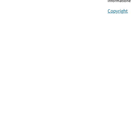
Informationen
Copyright