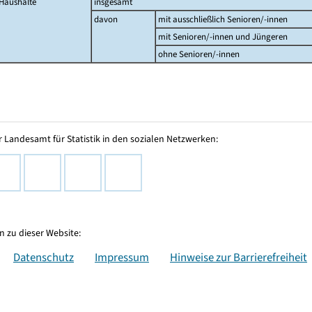
Haushalte
insgesamt
davon
mit ausschließlich Senioren/-innen
mit Senioren/-innen und Jüngeren
ohne Senioren/-innen
 Landesamt für Statistik in den sozialen Netzwerken:
 zu dieser Website:
Datenschutz
Impressum
Hinweise zur Barrierefreiheit