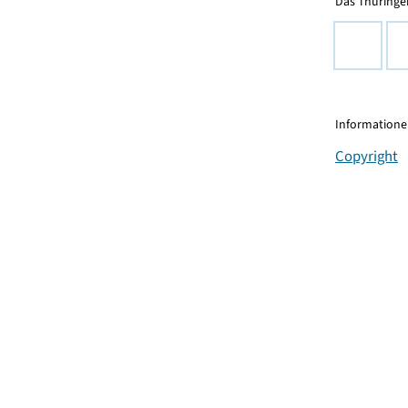
Das Thüringer
Informationen
Copyright