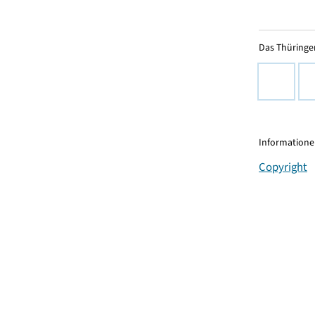
Das Thüringer
Informationen
Copyright