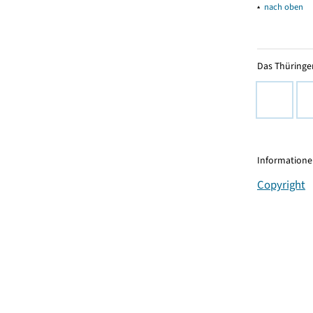
▴
nach oben
Das Thüringer
Informationen
Copyright