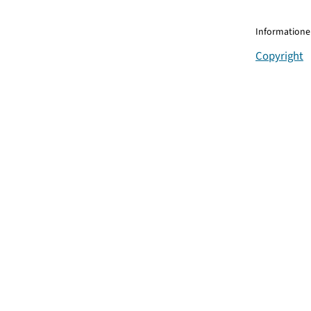
Informationen
Copyright