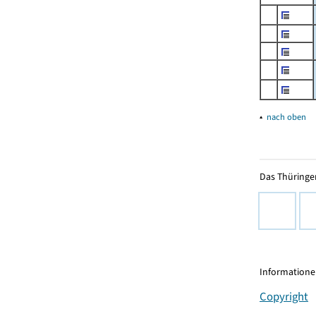
▴
nach oben
Das Thüringer
Informationen
Copyright