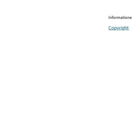
Informationen
Copyright