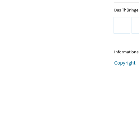
Das Thüringer
Informationen
Copyright