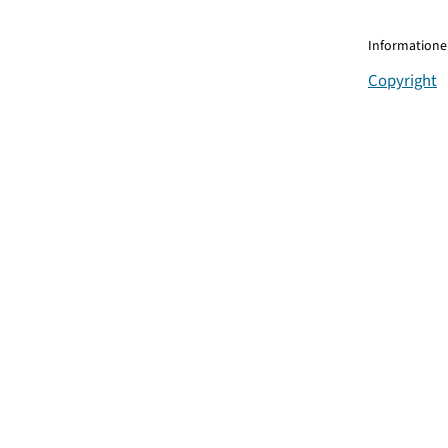
Informationen
Copyright