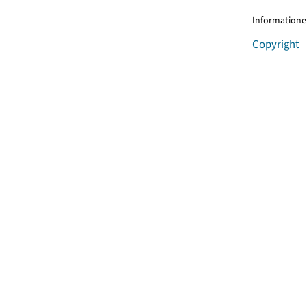
Informationen
Copyright