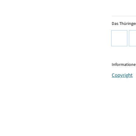
Das Thüringer
Informationen
Copyright