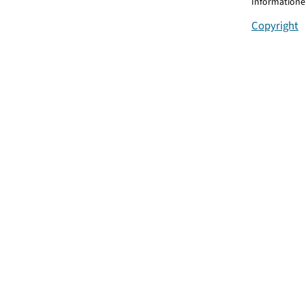
Informationen
Copyright