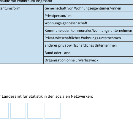
bäude mit Wohnraum insgesamt
gentumsform
Gemeinschaft von Wohnungseigentümer/-innen
Privatperson/-en
Wohnungs-genossenschaft
Kommune oder kommunales Wohnungs-unternehmen
Privat-wirtschaftliches Wohnungs-unternehmen
anderes privat-wirtschaftliches Unternehmen
Bund oder Land
Organisation ohne Erwerbszweck
 Landesamt für Statistik in den sozialen Netzwerken: