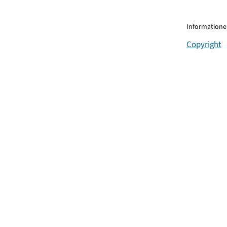
Informationen
Copyright