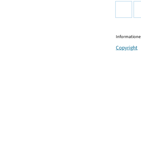
Informationen
Copyright