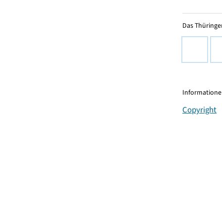
Das Thüringer
Informationen
Copyright