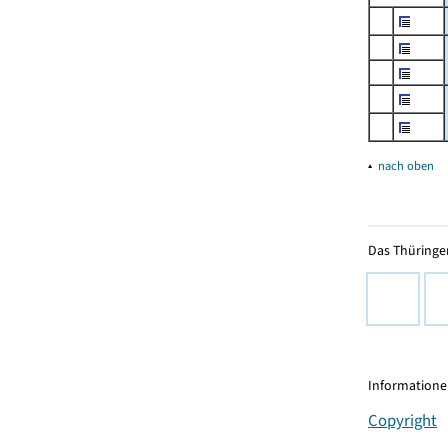
▴
nach oben
Das Thüringer
Informationen
Copyright