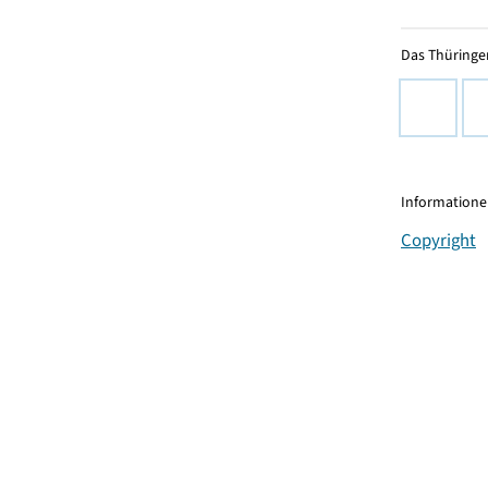
Das Thüringer
Informationen
Copyright