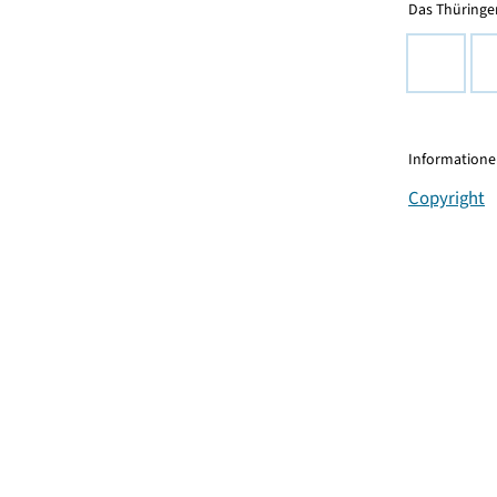
Das Thüringer
Informationen
Copyright