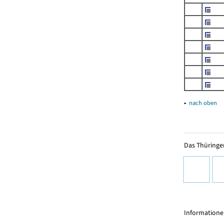
▴
nach oben
Das Thüringer
Informationen