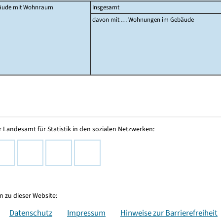
äude mit Wohnraum
Insgesamt
davon mit … Wohnungen im Gebäude
 Landesamt für Statistik in den sozialen Netzwerken:
 zu dieser Website:
Datenschutz
Impressum
Hinweise zur Barrierefreiheit