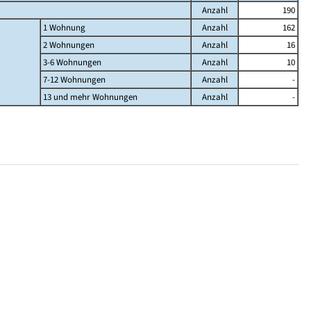
Anzahl
190
1 Wohnung
Anzahl
162
2 Wohnungen
Anzahl
16
3-6 Wohnungen
Anzahl
10
7-12 Wohnungen
Anzahl
-
13 und mehr Wohnungen
Anzahl
-