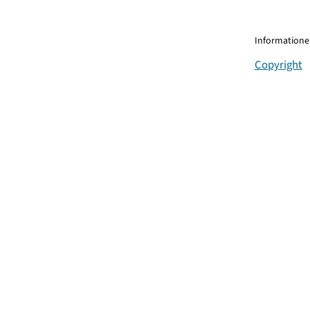
Informationen
Copyright