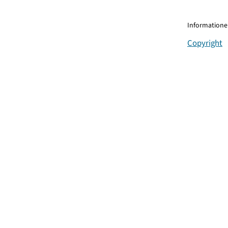
Informationen
Copyright