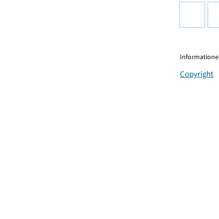
Informationen
Copyright