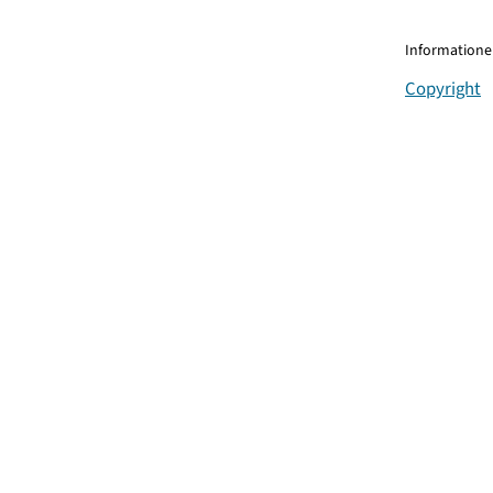
Informationen
Copyright