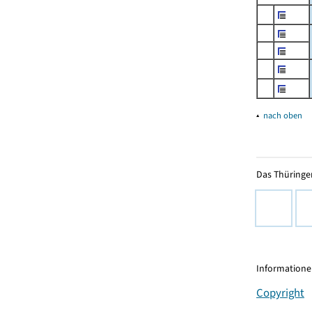
▴
nach oben
Das Thüringer
Informationen
Copyright