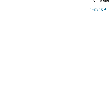
Informationen
Copyright