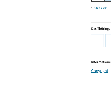
▴
nach oben
Das Thüringer
Informationen
Copyright