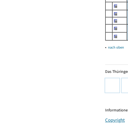
▴
nach oben
Das Thüringer
Informationen
Copyright