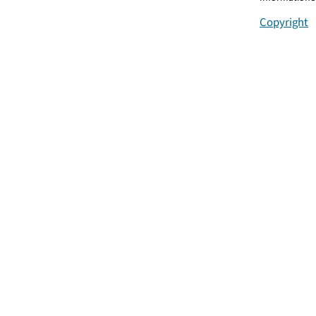
Copyright