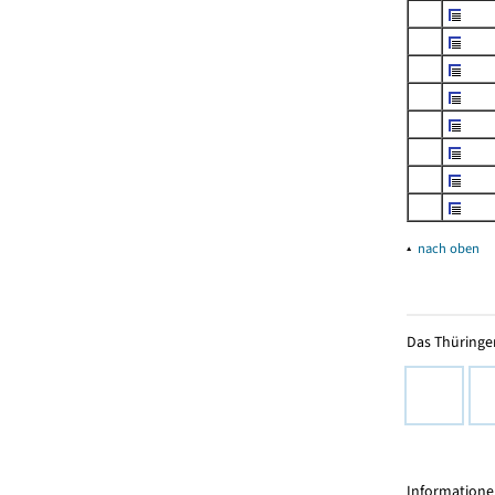
▴
nach oben
Das Thüringer
Informationen