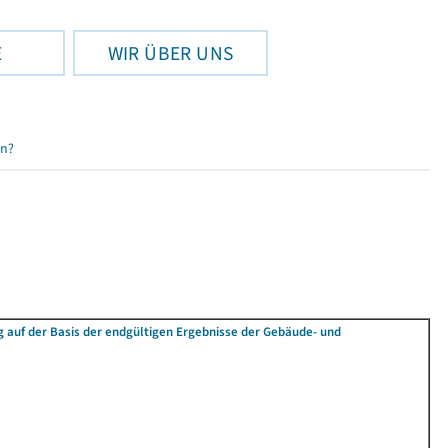
E
WIR ÜBER UNS
en?
auf der Basis der endgültigen Ergebnisse der Gebäude- und