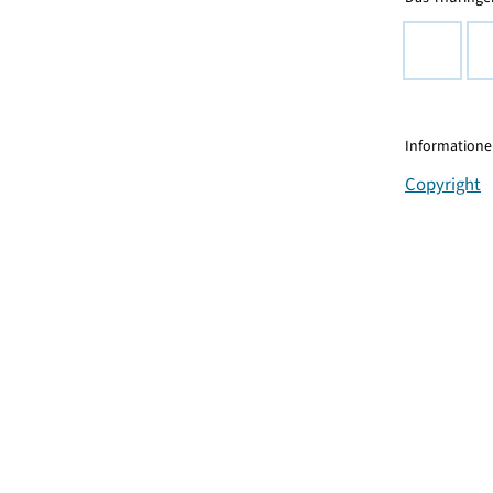
Informationen
Copyright