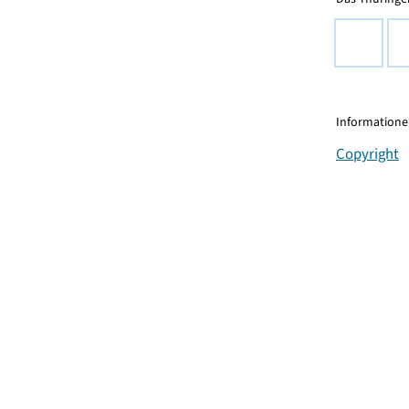
Informationen
Copyright