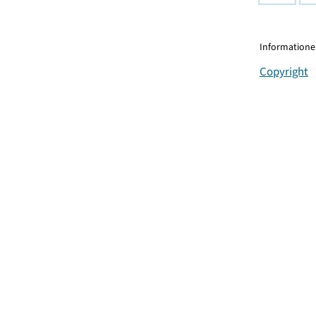
Informationen
Copyright