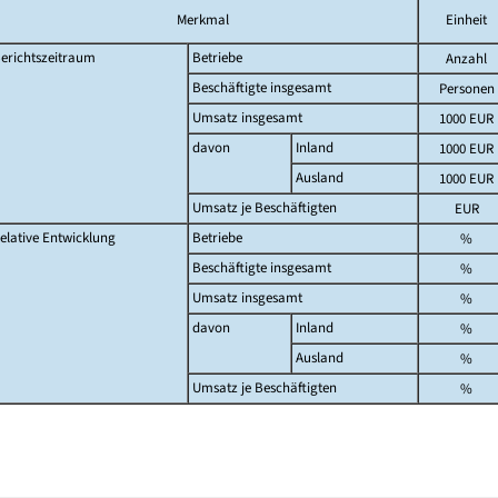
Merkmal
Einheit
erichtszeitraum
Betriebe
Anzahl
Beschäftigte insgesamt
Personen
Umsatz insgesamt
1000 EUR
davon
Inland
1000 EUR
Ausland
1000 EUR
Umsatz je Beschäftigten
EUR
elative Entwicklung
Betriebe
%
Beschäftigte insgesamt
%
Umsatz insgesamt
%
davon
Inland
%
Ausland
%
Umsatz je Beschäftigten
%