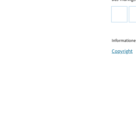
Informationen
Copyright