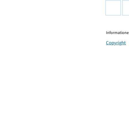
Informationen
Copyright