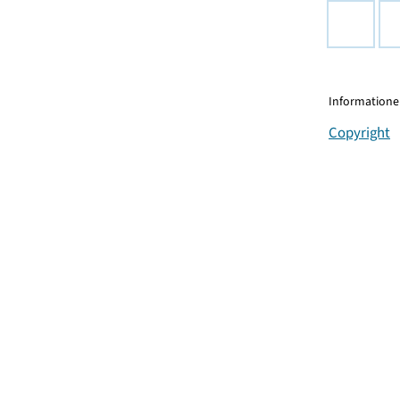
Informationen
Copyright