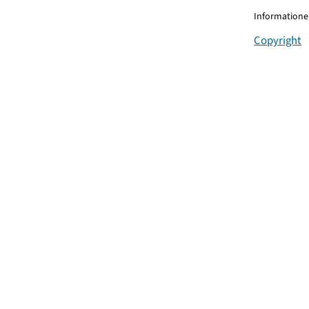
Informationen
Copyright