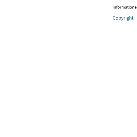
Informationen
Copyright