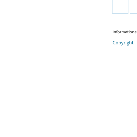
Informationen
Copyright