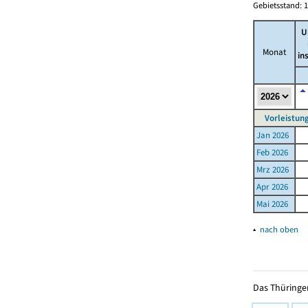
Gebietsstand: 1
U
Monat
in
Vorleistun
Jan 2026
Feb 2026
Mrz 2026
Apr 2026
Mai 2026
▴
nach oben
Das Thüringer