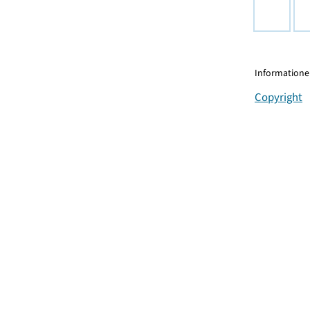
Informationen
Copyright