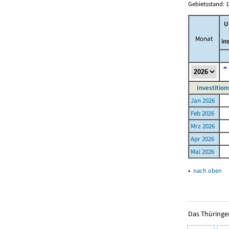
Gebietsstand: 1
U
Monat
in
Investition
Jan 2026
Feb 2026
Mrz 2026
Apr 2026
Mai 2026
▴
nach oben
Das Thüringer