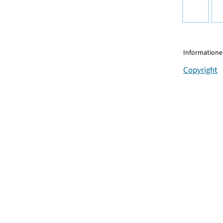
Informationen
Copyright