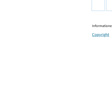
Informationen
Copyright