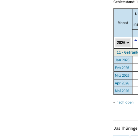
Gebietsstand: 1
U
Monat
in
11 - Geträn
Jan 2026
Feb 2026
Mrz 2026
Apr 2026
Mai 2026
▴
nach oben
Das Thüringer